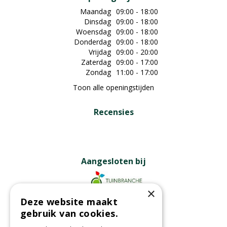
Maandag
09:00 - 18:00
Dinsdag
09:00 - 18:00
Woensdag
09:00 - 18:00
Donderdag
09:00 - 18:00
Vrijdag
09:00 - 20:00
Zaterdag
09:00 - 17:00
Zondag
11:00 - 17:00
Toon alle openingstijden
Recensies
Aangesloten bij
×
Deze website maakt
Partners
gebruik van cookies.