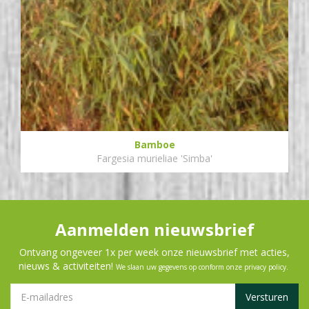
Bamboe
Fargesia murieliae 'Simba'
Aanmelden nieuwsbrief
Ontvang ongeveer 1x per week onze nieuwsbrief met acties,
nieuws & activiteiten!
We slaan uw gegevens op conform onze
privacy policy
.