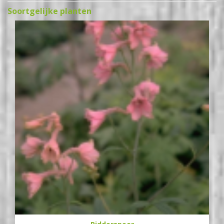
Soortgelijke planten