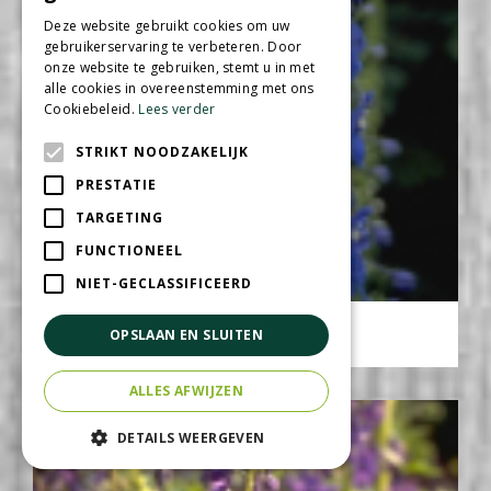
Deze website gebruikt cookies om uw
gebruikerservaring te verbeteren. Door
onze website te gebruiken, stemt u in met
alle cookies in overeenstemming met ons
Cookiebeleid.
Lees verder
STRIKT NOODZAKELIJK
PRESTATIE
TARGETING
FUNCTIONEEL
NIET-GECLASSIFICEERD
Ridderspoor
OPSLAAN EN SLUITEN
Delphinium 'Piccolo'
ALLES AFWIJZEN
DETAILS WEERGEVEN