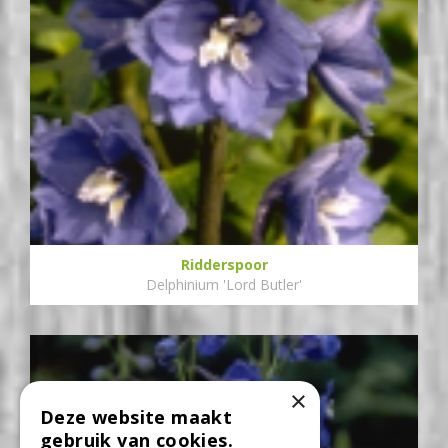
Ridderspoor
Delphinium 'Lord Butler'
×
Deze website maakt
gebruik van cookies.