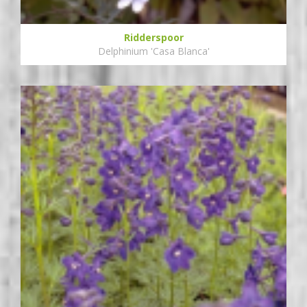
Ridderspoor
Delphinium 'Casa Blanca'