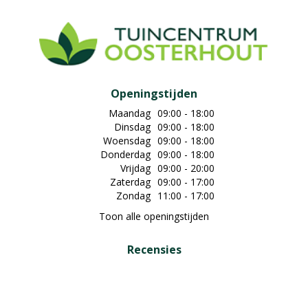
Openingstijden
Maandag
09:00 - 18:00
Dinsdag
09:00 - 18:00
Woensdag
09:00 - 18:00
Donderdag
09:00 - 18:00
Vrijdag
09:00 - 20:00
Zaterdag
09:00 - 17:00
Zondag
11:00 - 17:00
Toon alle openingstijden
Recensies