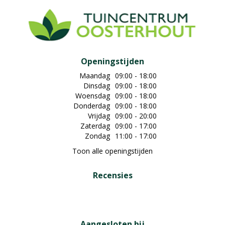
Openingstijden
Maandag
09:00 - 18:00
Dinsdag
09:00 - 18:00
Woensdag
09:00 - 18:00
Donderdag
09:00 - 18:00
Vrijdag
09:00 - 20:00
Zaterdag
09:00 - 17:00
Zondag
11:00 - 17:00
Toon alle openingstijden
Recensies
Aangesloten bij