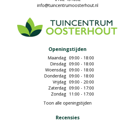
info@tuincentrumoosterhout.nl
Openingstijden
Maandag
09:00 - 18:00
Dinsdag
09:00 - 18:00
Woensdag
09:00 - 18:00
Donderdag
09:00 - 18:00
Vrijdag
09:00 - 20:00
Zaterdag
09:00 - 17:00
Zondag
11:00 - 17:00
Toon alle openingstijden
Recensies