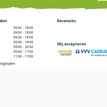
jden
Recensies
09:00 - 18:00
09:00 - 18:00
09:00 - 18:00
09:00 - 18:00
Wij accepteren
09:00 - 20:00
09:00 - 17:00
11:00 - 17:00
ingstijden