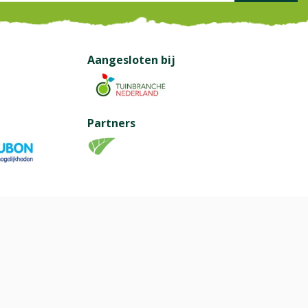
Aangesloten bij
Partners