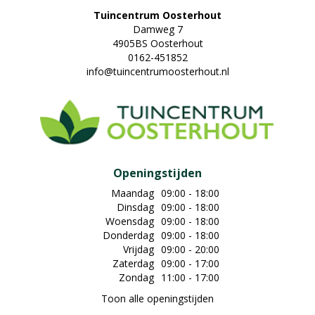
Tuincentrum Oosterhout
Damweg 7
4905BS Oosterhout
0162-451852
info@tuincentrumoosterhout.nl
Openingstijden
Maandag
09:00 - 18:00
Dinsdag
09:00 - 18:00
Woensdag
09:00 - 18:00
Donderdag
09:00 - 18:00
Vrijdag
09:00 - 20:00
Zaterdag
09:00 - 17:00
Zondag
11:00 - 17:00
Toon alle openingstijden