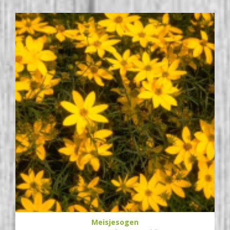
Meisjesogen