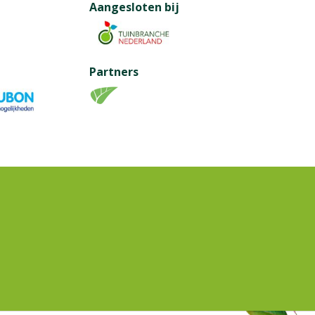
Aangesloten bij
Partners