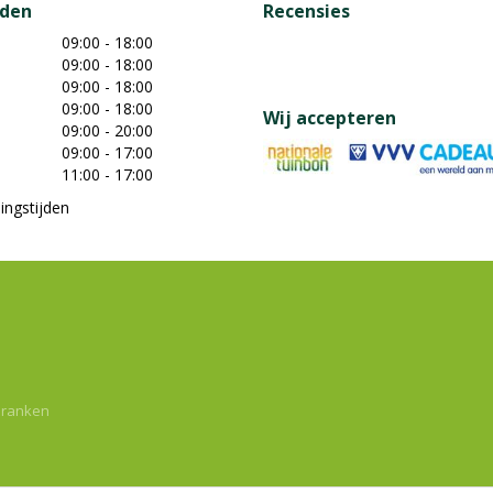
jden
Recensies
09:00 - 18:00
09:00 - 18:00
09:00 - 18:00
09:00 - 18:00
Wij accepteren
09:00 - 20:00
09:00 - 17:00
11:00 - 17:00
ingstijden
dranken