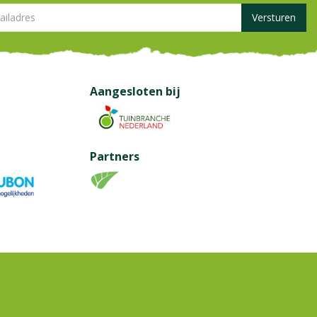
Aangesloten bij
Partners