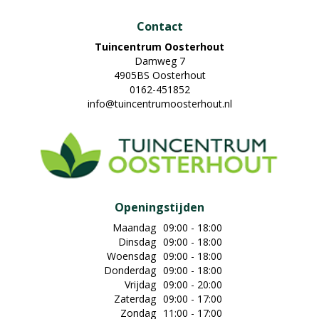
Contact
Tuincentrum Oosterhout
Damweg 7
4905BS Oosterhout
0162-451852
info@tuincentrumoosterhout.nl
Openingstijden
Maandag
09:00 - 18:00
Dinsdag
09:00 - 18:00
Woensdag
09:00 - 18:00
Donderdag
09:00 - 18:00
Vrijdag
09:00 - 20:00
Zaterdag
09:00 - 17:00
Zondag
11:00 - 17:00