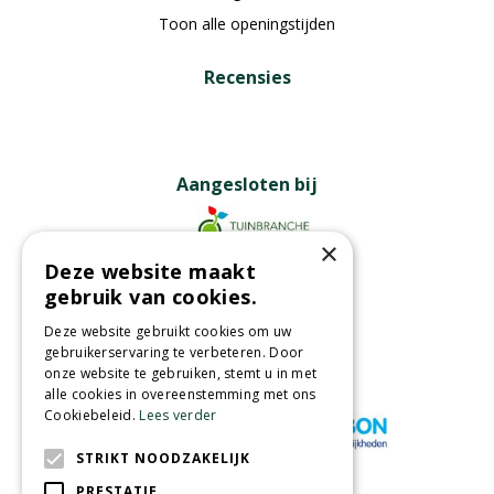
Toon alle openingstijden
Recensies
Aangesloten bij
×
Deze website maakt
Partners
gebruik van cookies.
Deze website gebruikt cookies om uw
gebruikerservaring te verbeteren. Door
onze website te gebruiken, stemt u in met
Wij accepteren
alle cookies in overeenstemming met ons
Cookiebeleid.
Lees verder
STRIKT NOODZAKELIJK
PRESTATIE