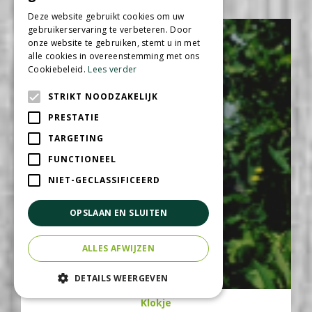
Deze website gebruikt cookies om uw
gebruikerservaring te verbeteren. Door
onze website te gebruiken, stemt u in met
alle cookies in overeenstemming met ons
Cookiebeleid.
Lees verder
STRIKT NOODZAKELIJK
PRESTATIE
TARGETING
FUNCTIONEEL
NIET-GECLASSIFICEERD
OPSLAAN EN SLUITEN
ALLES AFWIJZEN
DETAILS WEERGEVEN
Klokje