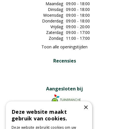
Maandag
09:00 - 18:00
Dinsdag
09:00 - 18:00
Woensdag
09:00 - 18:00
Donderdag
09:00 - 18:00
Vrijdag
09:00 - 20:00
Zaterdag
09:00 - 17:00
Zondag
11:00 - 17:00
Toon alle openingstijden
Recensies
Aangesloten bij
×
Deze website maakt
Partners
gebruik van cookies.
Deze website gebruikt cookies om uw