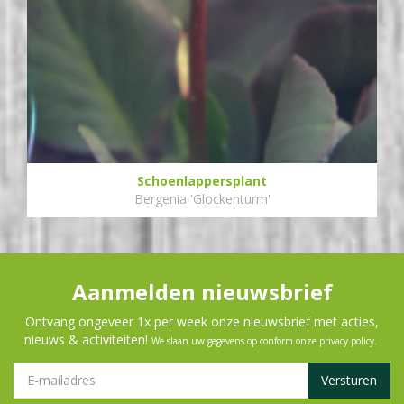
Schoenlappersplant
Bergenia 'Glockenturm'
Aanmelden nieuwsbrief
Ontvang ongeveer 1x per week onze nieuwsbrief met acties,
nieuws & activiteiten!
We slaan uw gegevens op conform onze
privacy policy
.