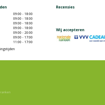
jden
Recensies
09:00 - 18:00
09:00 - 18:00
09:00 - 18:00
09:00 - 18:00
Wij accepteren
09:00 - 20:00
09:00 - 17:00
11:00 - 17:00
ingstijden
dranken