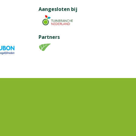
Aangesloten bij
Partners