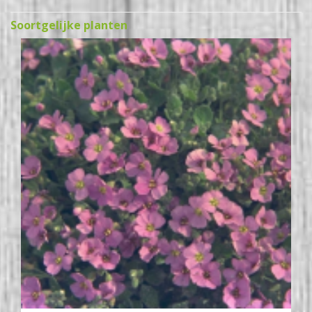
Soortgelijke planten