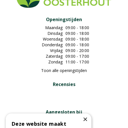
Openingstijden
Maandag
09:00 - 18:00
Dinsdag
09:00 - 18:00
Woensdag
09:00 - 18:00
Donderdag
09:00 - 18:00
Vrijdag
09:00 - 20:00
Zaterdag
09:00 - 17:00
Zondag
11:00 - 17:00
Toon alle openingstijden
Recensies
Aangesloten bij
×
Deze website maakt