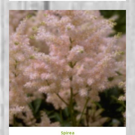
Spirea