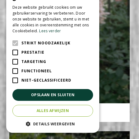
Deze website gebruikt cookies om uw
gebruikerservaring te verbeteren. Door
onze website te gebruiken, stemt u in met
alle cookies in overeenstemming met ons
Cookiebeleid.
Lees verder
STRIKT NOODZAKELIJK
PRESTATIE
TARGETING
FUNCTIONEEL
NIET-GECLASSIFICEERD
OPSLAAN EN SLUITEN
Spirea
ALLES AFWIJZEN
Astilbe 'Europa'
DETAILS WEERGEVEN