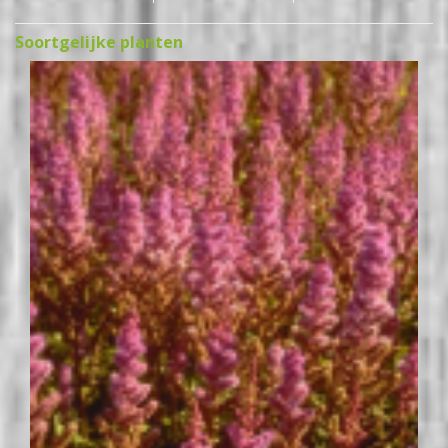
Soortgelijke planten