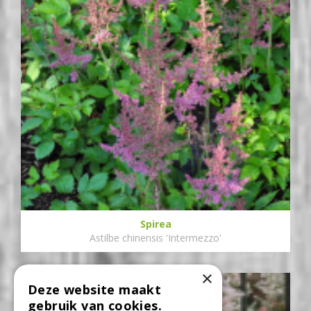
Spirea
Astilbe chinensis 'Intermezzo'
×
Deze website maakt
gebruik van cookies.