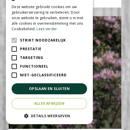
Aster vimineus
Deze website gebruikt cookies om uw
gebruikerservaring te verbeteren. Door
onze website te gebruiken, stemt u in met
alle cookies in overeenstemming met ons
Cookiebeleid.
Lees verder
STRIKT NOODZAKELIJK
PRESTATIE
TARGETING
FUNCTIONEEL
NIET-GECLASSIFICEERD
OPSLAAN EN SLUITEN
ALLES AFWIJZEN
DETAILS WEERGEVEN