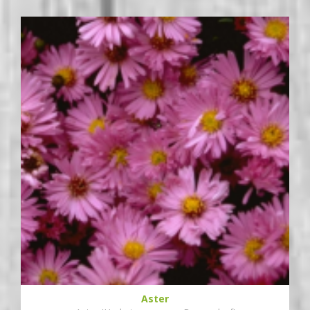
Aster