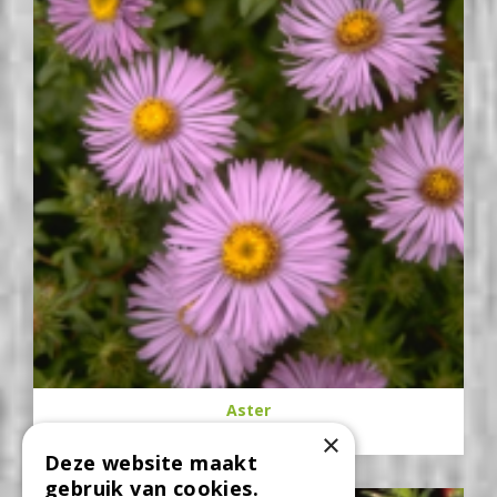
Aster
Aster 'Audrey'
×
Deze website maakt
gebruik van cookies.