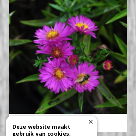
Aster
×
Aster 'Anneke'
Deze website maakt
gebruik van cookies.