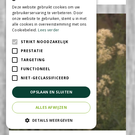
Deze website gebruikt cookies om uw
gebruikerservaring te verbeteren. Door
onze website te gebruiken, stemt u in met
alle cookies in overeenstemming met ons
Cookiebeleid.
Lees verder
STRIKT NOODZAKELIJK
PRESTATIE
TARGETING
FUNCTIONEEL
NIET-GECLASSIFICEERD
OPSLAAN EN SLUITEN
ALLES AFWIJZEN
DETAILS WEERGEVEN