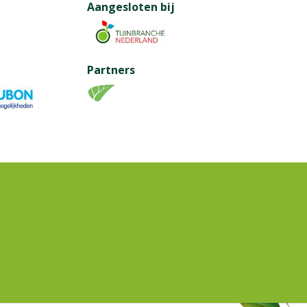
Aangesloten bij
Partners