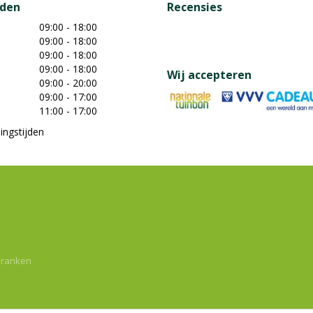
jden
Recensies
09:00 - 18:00
09:00 - 18:00
09:00 - 18:00
09:00 - 18:00
Wij accepteren
09:00 - 20:00
09:00 - 17:00
11:00 - 17:00
ingstijden
dranken