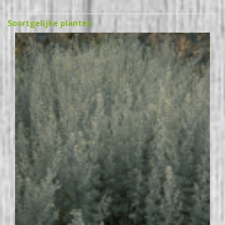
Soortgelijke planten