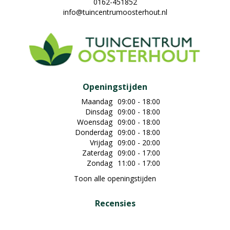
0162-451852
info@tuincentrumoosterhout.nl
Openingstijden
Maandag
09:00 - 18:00
Dinsdag
09:00 - 18:00
Woensdag
09:00 - 18:00
Donderdag
09:00 - 18:00
Vrijdag
09:00 - 20:00
Zaterdag
09:00 - 17:00
Zondag
11:00 - 17:00
Toon alle openingstijden
Recensies