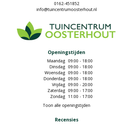
0162-451852
info@tuincentrumoosterhout.nl
Openingstijden
Maandag
09:00 - 18:00
Dinsdag
09:00 - 18:00
Woensdag
09:00 - 18:00
Donderdag
09:00 - 18:00
Vrijdag
09:00 - 20:00
Zaterdag
09:00 - 17:00
Zondag
11:00 - 17:00
Toon alle openingstijden
Recensies