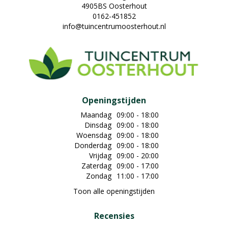
4905BS Oosterhout
0162-451852
info@tuincentrumoosterhout.nl
Openingstijden
Maandag
09:00 - 18:00
Dinsdag
09:00 - 18:00
Woensdag
09:00 - 18:00
Donderdag
09:00 - 18:00
Vrijdag
09:00 - 20:00
Zaterdag
09:00 - 17:00
Zondag
11:00 - 17:00
Toon alle openingstijden
Recensies