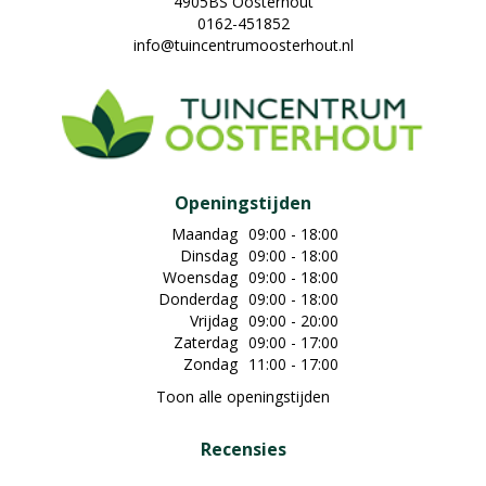
4905BS Oosterhout
0162-451852
info@tuincentrumoosterhout.nl
Openingstijden
Maandag
09:00 - 18:00
Dinsdag
09:00 - 18:00
Woensdag
09:00 - 18:00
Donderdag
09:00 - 18:00
Vrijdag
09:00 - 20:00
Zaterdag
09:00 - 17:00
Zondag
11:00 - 17:00
Toon alle openingstijden
Recensies