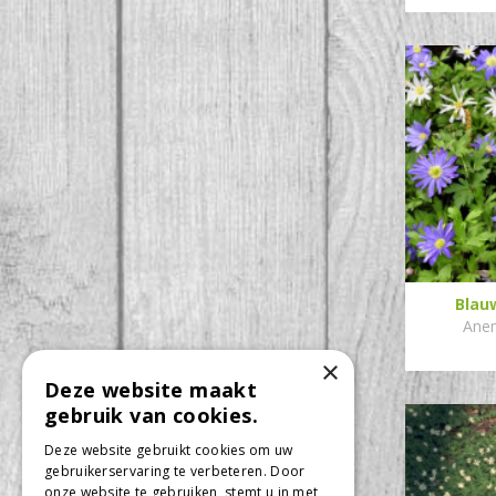
Blau
Ane
×
Deze website maakt
gebruik van cookies.
Deze website gebruikt cookies om uw
gebruikerservaring te verbeteren. Door
onze website te gebruiken, stemt u in met