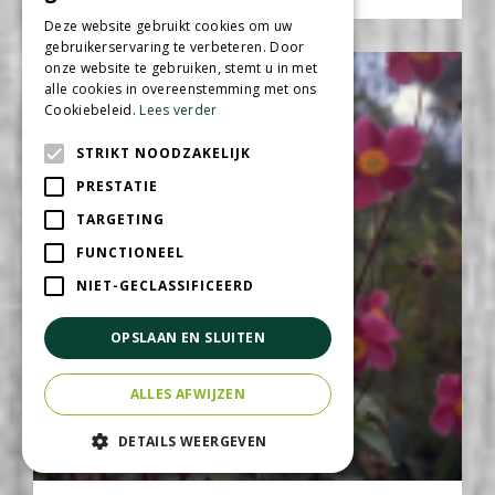
Deze website gebruikt cookies om uw
gebruikerservaring te verbeteren. Door
onze website te gebruiken, stemt u in met
alle cookies in overeenstemming met ons
Cookiebeleid.
Lees verder
STRIKT NOODZAKELIJK
PRESTATIE
TARGETING
FUNCTIONEEL
NIET-GECLASSIFICEERD
OPSLAAN EN SLUITEN
ALLES AFWIJZEN
DETAILS WEERGEVEN