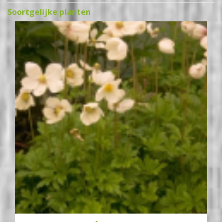
Soortgelijke planten