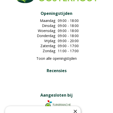
Openingstijden
Maandag
09:00 - 18:00
Dinsdag
09:00 - 18:00
Woensdag
09:00 - 18:00
Donderdag
09:00 - 18:00
Vrijdag
09:00 - 20:00
Zaterdag
09:00 - 17:00
Zondag
11:00 - 17:00
Toon alle openingstijden
Recensies
Aangesloten bij
×