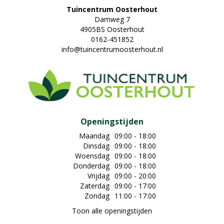
Tuincentrum Oosterhout
Damweg 7
4905BS Oosterhout
0162-451852
info@tuincentrumoosterhout.nl
Openingstijden
Maandag
09:00 - 18:00
Dinsdag
09:00 - 18:00
Woensdag
09:00 - 18:00
Donderdag
09:00 - 18:00
Vrijdag
09:00 - 20:00
Zaterdag
09:00 - 17:00
Zondag
11:00 - 17:00
Toon alle openingstijden