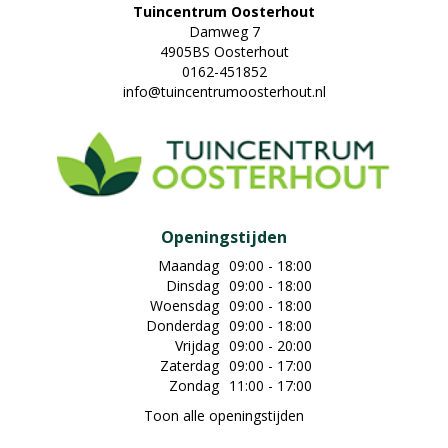
Tuincentrum Oosterhout
Damweg 7
4905BS Oosterhout
0162-451852
info@tuincentrumoosterhout.nl
Openingstijden
Maandag
09:00 - 18:00
Dinsdag
09:00 - 18:00
Woensdag
09:00 - 18:00
Donderdag
09:00 - 18:00
Vrijdag
09:00 - 20:00
Zaterdag
09:00 - 17:00
Zondag
11:00 - 17:00
Toon alle openingstijden