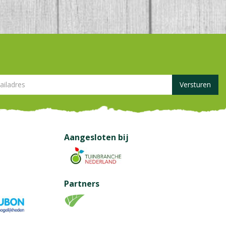
Aangesloten bij
Partners