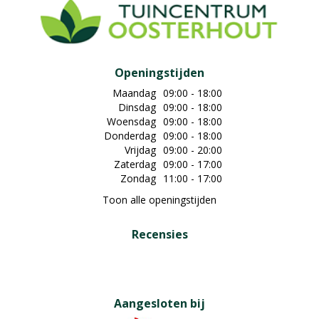
Openingstijden
Maandag
09:00 - 18:00
Dinsdag
09:00 - 18:00
Woensdag
09:00 - 18:00
Donderdag
09:00 - 18:00
Vrijdag
09:00 - 20:00
Zaterdag
09:00 - 17:00
Zondag
11:00 - 17:00
Toon alle openingstijden
Recensies
Aangesloten bij