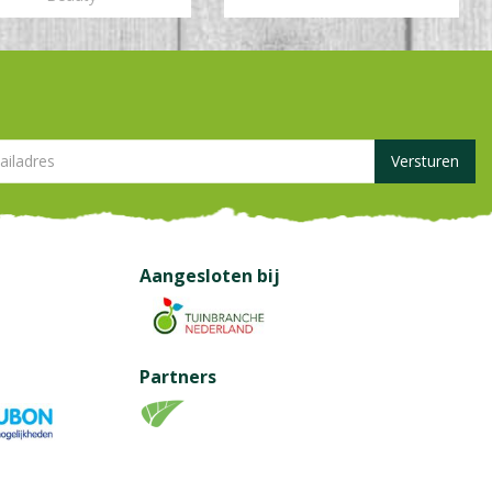
Aangesloten bij
Partners