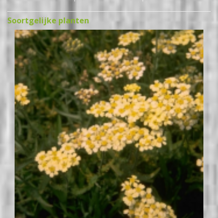
Soortgelijke planten