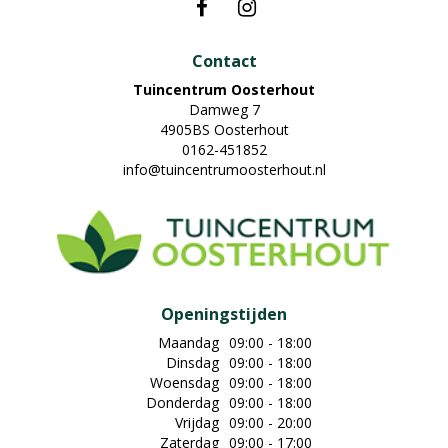
Contact
Tuincentrum Oosterhout
Damweg 7
4905BS Oosterhout
0162-451852
info@tuincentrumoosterhout.nl
Openingstijden
Maandag
09:00 - 18:00
Dinsdag
09:00 - 18:00
Woensdag
09:00 - 18:00
Donderdag
09:00 - 18:00
Vrijdag
09:00 - 20:00
Zaterdag
09:00 - 17:00