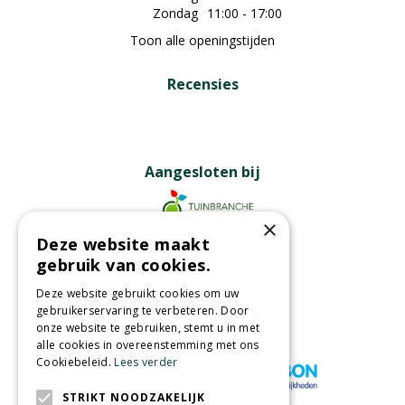
Zondag
11:00 - 17:00
Toon alle openingstijden
Recensies
Aangesloten bij
×
Deze website maakt
Partners
gebruik van cookies.
Deze website gebruikt cookies om uw
gebruikerservaring te verbeteren. Door
onze website te gebruiken, stemt u in met
Wij accepteren
alle cookies in overeenstemming met ons
Cookiebeleid.
Lees verder
STRIKT NOODZAKELIJK