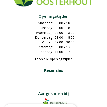
Openingstijden
Maandag
09:00 - 18:00
Dinsdag
09:00 - 18:00
Woensdag
09:00 - 18:00
Donderdag
09:00 - 18:00
Vrijdag
09:00 - 20:00
Zaterdag
09:00 - 17:00
Zondag
11:00 - 17:00
Toon alle openingstijden
Recensies
Aangesloten bij