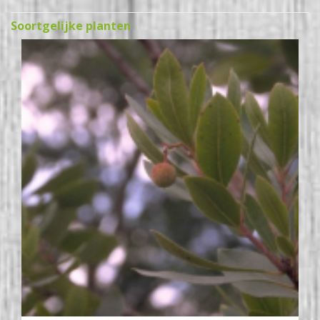
Soortgelijke planten