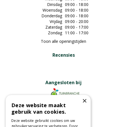
Dinsdag
09:00 - 18:00
Woensdag
09:00 - 18:00
Donderdag
09:00 - 18:00
Vrijdag
09:00 - 20:00
Zaterdag
09:00 - 17:00
Zondag
11:00 - 17:00
Toon alle openingstijden
Recensies
Aangesloten bij
×
Deze website maakt
Partners
gebruik van cookies.
Deze website gebruikt cookies om uw
gebruikerservaring te verbeteren. Door