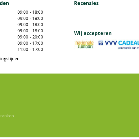
jden
Recensies
09:00 - 18:00
09:00 - 18:00
09:00 - 18:00
09:00 - 18:00
Wij accepteren
09:00 - 20:00
09:00 - 17:00
11:00 - 17:00
ingstijden
dranken