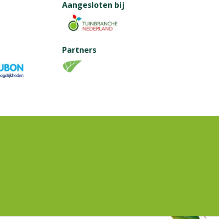
Aangesloten bij
Partners