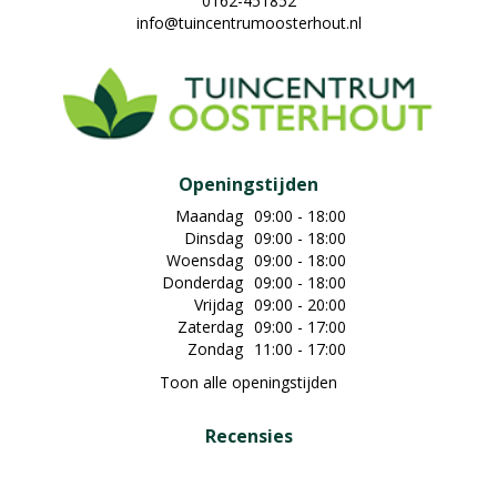
0162-451852
info@tuincentrumoosterhout.nl
Openingstijden
Maandag
09:00 - 18:00
Dinsdag
09:00 - 18:00
Woensdag
09:00 - 18:00
Donderdag
09:00 - 18:00
Vrijdag
09:00 - 20:00
Zaterdag
09:00 - 17:00
Zondag
11:00 - 17:00
Toon alle openingstijden
Recensies