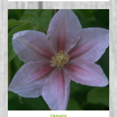
Clematis