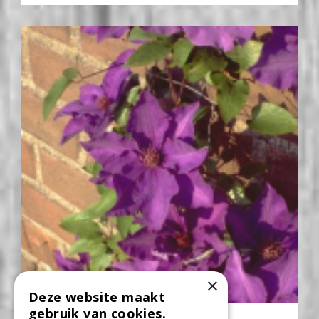
×
Deze website maakt
gebruik van cookies.
Clematis