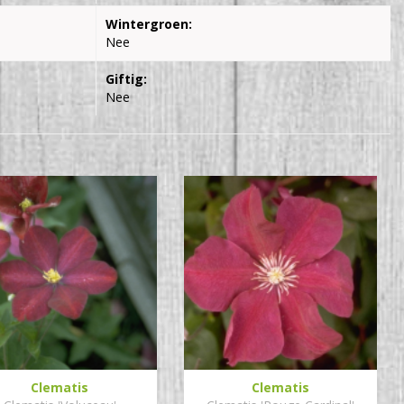
Wintergroen:
Nee
Giftig:
Nee
Clematis
Clematis