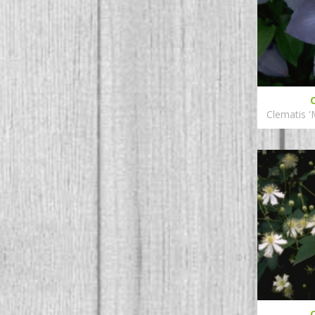
Clematis 