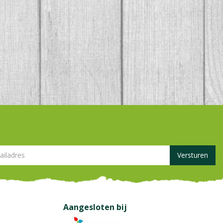
Aangesloten bij