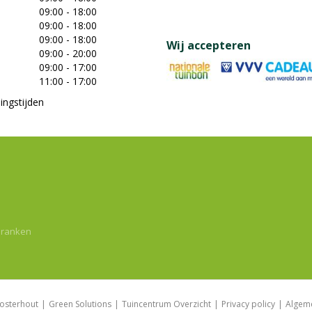
09:00 - 18:00
09:00 - 18:00
09:00 - 18:00
Wij accepteren
09:00 - 20:00
09:00 - 17:00
11:00 - 17:00
ingstijden
dranken
osterhout
Green Solutions
Tuincentrum Overzicht
Privacy policy
Algem