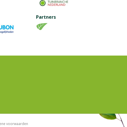
Partners
ene voorwaarden