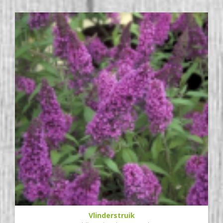
Vlinderstruik