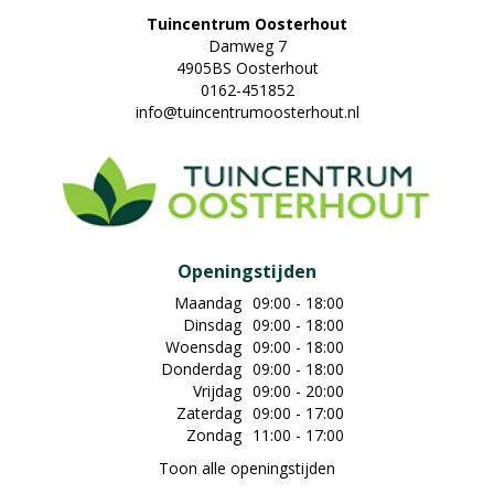
Tuincentrum Oosterhout
Damweg 7
4905BS Oosterhout
0162-451852
info@tuincentrumoosterhout.nl
Openingstijden
Maandag
09:00 - 18:00
Dinsdag
09:00 - 18:00
Woensdag
09:00 - 18:00
Donderdag
09:00 - 18:00
Vrijdag
09:00 - 20:00
Zaterdag
09:00 - 17:00
Zondag
11:00 - 17:00
Toon alle openingstijden