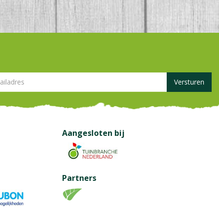
Aangesloten bij
Partners