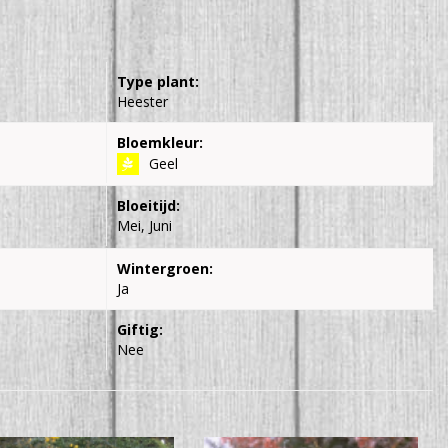
Type plant:
Heester
Bloemkleur:
Geel
Bloeitijd:
Mei, Juni
Wintergroen:
Ja
Giftig:
Nee