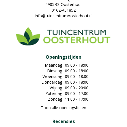
4905BS Oosterhout
0162-451852
info@tuincentrumoosterhout.nl
Openingstijden
Maandag
09:00 - 18:00
Dinsdag
09:00 - 18:00
Woensdag
09:00 - 18:00
Donderdag
09:00 - 18:00
Vrijdag
09:00 - 20:00
Zaterdag
09:00 - 17:00
Zondag
11:00 - 17:00
Toon alle openingstijden
Recensies