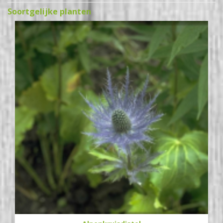
Soortgelijke planten