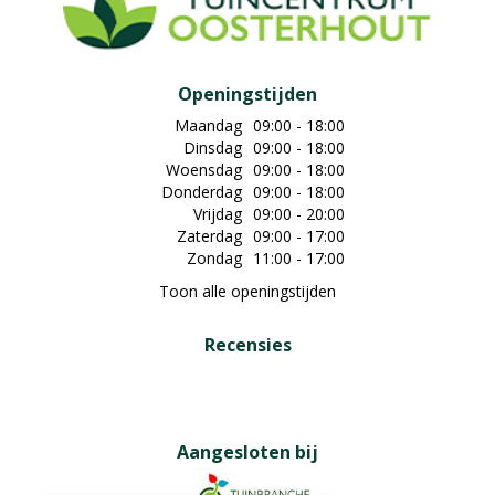
Openingstijden
Maandag
09:00 - 18:00
Dinsdag
09:00 - 18:00
Woensdag
09:00 - 18:00
Donderdag
09:00 - 18:00
Vrijdag
09:00 - 20:00
Zaterdag
09:00 - 17:00
Zondag
11:00 - 17:00
Toon alle openingstijden
Recensies
Aangesloten bij