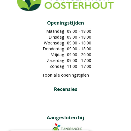
Openingstijden
Maandag
09:00 - 18:00
Dinsdag
09:00 - 18:00
Woensdag
09:00 - 18:00
Donderdag
09:00 - 18:00
Vrijdag
09:00 - 20:00
Zaterdag
09:00 - 17:00
Zondag
11:00 - 17:00
Toon alle openingstijden
Recensies
Aangesloten bij