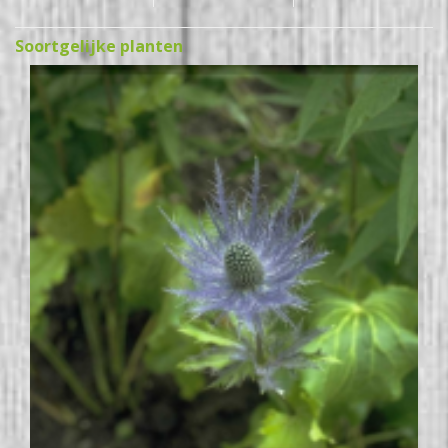
Soortgelijke planten