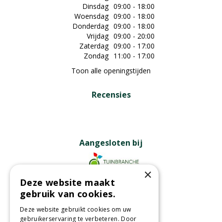
Dinsdag
09:00 - 18:00
Woensdag
09:00 - 18:00
Donderdag
09:00 - 18:00
Vrijdag
09:00 - 20:00
Zaterdag
09:00 - 17:00
Zondag
11:00 - 17:00
Toon alle openingstijden
Recensies
Aangesloten bij
×
Deze website maakt
Partners
gebruik van cookies.
Deze website gebruikt cookies om uw
gebruikerservaring te verbeteren. Door