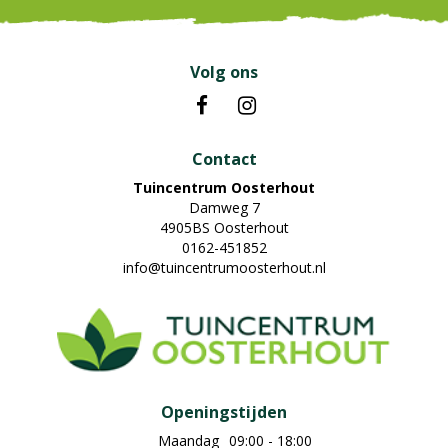
Volg ons
Contact
Tuincentrum Oosterhout
Damweg 7
4905BS Oosterhout
0162-451852
info@tuincentrumoosterhout.nl
Openingstijden
Maandag
09:00 - 18:00