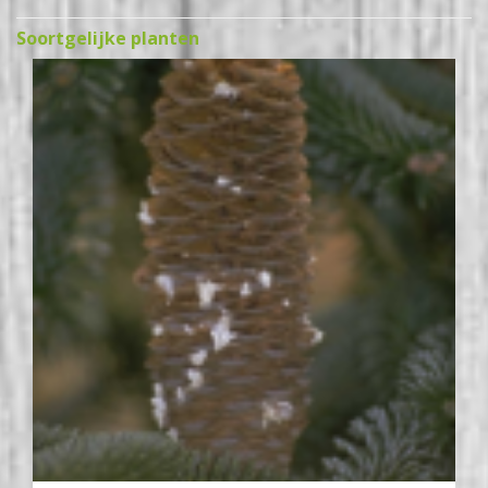
Soortgelijke planten