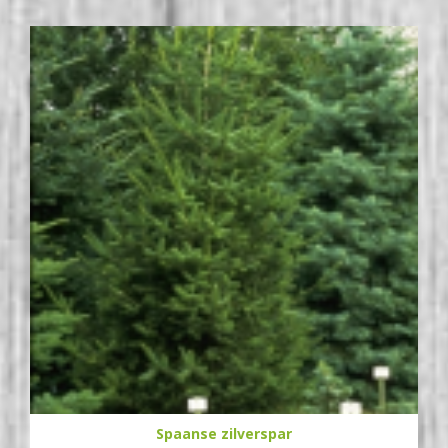
Spaanse zilverspar