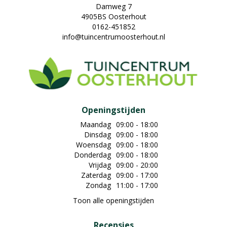
Damweg 7
4905BS Oosterhout
0162-451852
info@tuincentrumoosterhout.nl
Openingstijden
Maandag
09:00 - 18:00
Dinsdag
09:00 - 18:00
Woensdag
09:00 - 18:00
Donderdag
09:00 - 18:00
Vrijdag
09:00 - 20:00
Zaterdag
09:00 - 17:00
Zondag
11:00 - 17:00
Toon alle openingstijden
Recensies